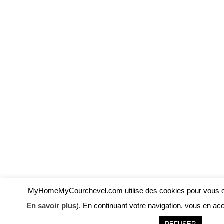
MyHomeMyCourchevel.com utilise des cookies pour vous offri
En savoir plus
). En continuant votre navigation, vous en acce